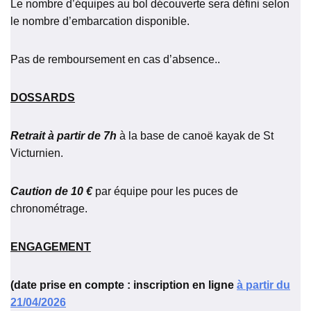
Le nombre d’équipes au bol découverte sera défini selon
le nombre d’embarcation disponible.
Pas de remboursement en cas d’absence..
DOSSARDS
Retrait à partir de 7h
à la base de canoë kayak de St
Victurnien.
Caution de 10 €
par équipe pour les puces de
chronométrage.
ENGAGEMENT
(date prise en compte : inscription en ligne
à partir du
21/04/2026