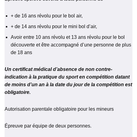
+ de 16 ans révolu pour le bol air,
+ de 14 ans révolu pour le mini bol d’air,
Avoir entre 10 ans révolu et 13 ans révolu pour le bol
découverte et être accompagné d’une personne de plus
de 18 ans
Un certificat médical d’absence de non contre-
indication à la pratique du sport en com
p
étition datant
de moins d’un an à la date du jour de la compétition est
obligatoire.
Autorisation parentale obligatoire pour les mineurs
Épreuve par équipe de deux personnes.