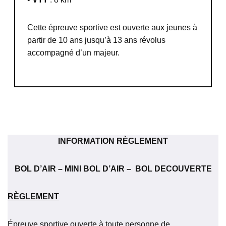
Cette épreuve sportive est ouverte aux jeunes à
partir de 10 ans jusqu’à 13 ans révolus
accompagné d’un majeur.
INFORMATION RÈGLEMENT
BOL D’AIR – MINI BOL D’AIR – BOL DECOUVERTE
RÈGLEMENT
Épreuve sportive ouverte à toute personne de