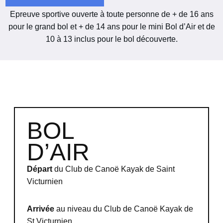
Epreuve sportive ouverte à toute personne de + de 16 ans
pour le grand bol et + de 14 ans pour le mini Bol d’Air et de
10 à 13 inclus pour le bol découverte.
BOL
D’AIR
Départ
du Club de Canoë Kayak de Saint
Victurnien
Arrivée
au niveau du Club de Canoë Kayak de
St Victurnien.