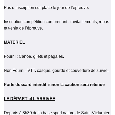
Pas d’inscription sur place le jour de l’épreuve.
Inscription compétition comprenant : ravitaillements, repas
et t-shirt de l’épreuve.
MATERIEL
Fourni : Canoë, gilets et pagaies.
Non Fourni : VTT, casque, gourde et couverture de survie.
Porte dossard interdit
sinon la caution sera retenue
LE DÉPART et L’ARRIVÉE
Départs à 8h30 de la base sport nature de Saint-Victurnien