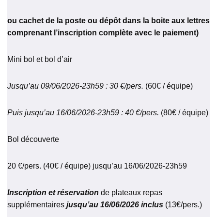
ou cachet de la poste ou dépôt dans la boite aux lettres
comprenant l’inscription complète avec le paiement)
Mini bol et bol d’air
Jusqu’au 09/06/2026-23h59 : 30 €/pers.
(60€ / équipe)
Puis jusqu’au 16/06/2026-23h59 : 40 €/pers.
(80€ / équipe)
Bol découverte
20 €/pers. (40€ / équipe) jusqu’au 16/06/2026-23h59
Inscription et réservation
de plateaux repas
supplémentaires
jusqu’au 16/06/2026 inclus
(13€/pers.)