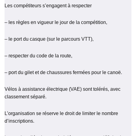
Les compétiteurs s’engagent à respecter
– les règles en vigueur le jour de la compétition,
– le port du casque (sur le parcours VTT),
– respecter du code de la route,
– port du gilet et de chaussures fermées pour le canoë.
Vélos à assistance électrique (VAE) sont tolérés, avec
classement séparé.
L’organisation se réserve le droit de limiter le nombre
d’inscriptions.